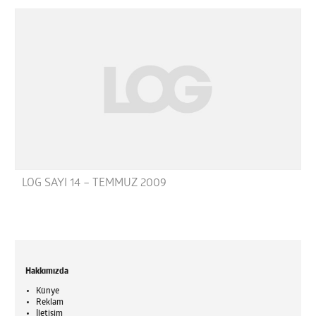
LOG SAYI 14 – TEMMUZ 2009
Hakkımızda
Künye
Reklam
İletişim