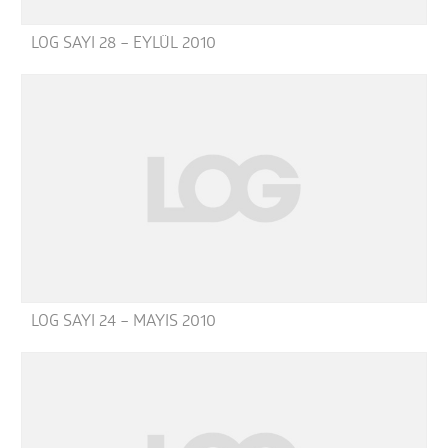
LOG SAYI 28 – EYLÜL 2010
LOG SAYI 24 – MAYIS 2010