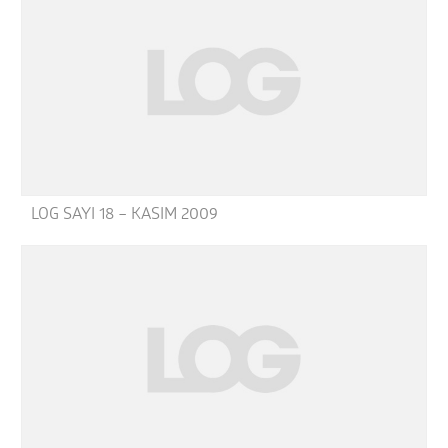
LOG SAYI 18 – KASIM 2009