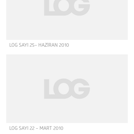
LOG SAYI 25– HAZİRAN 2010
LOG SAYI 22 – MART 2010