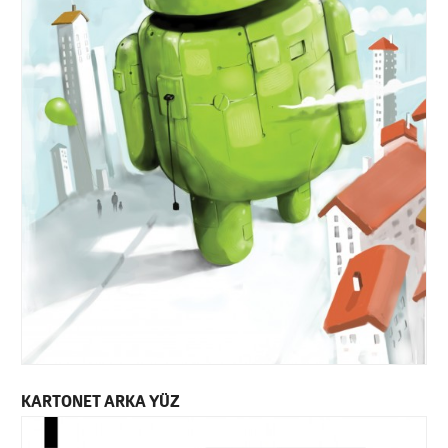
KARTONET ARKA YÜZ