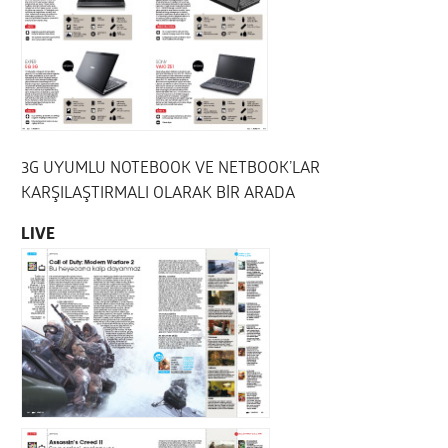
3G UYUMLU NOTEBOOK VE NETBOOK’LAR
KARŞILAŞTIRMALI OLARAK BİR ARADA
LIVE