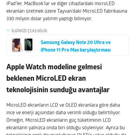
iPad’ler, MacBook’lar ve diğer cihazlardaki microLED
ekranları üretmek üzere Tayvan’daki MicroLED fabrikasına
330 milyon dolar yatırım yaptığı biliniyor.
İLGİNİZİ ÇEKEBİLİR
Samsung Galaxy Note 20 Ultra ve
iPhone 11 Pro Max karşılaştırması
Apple Watch modeline gelmesi
beklenen MicroLED ekran
teknolojisinin sunduğu avantajlar
MicroLED ekranların LCD ve OLED ekranlara göre daha
ince ve enerji açısından daha verimli olduğu belirtiliyor.
Örneğin, MicroLED ekranların güç tüketiminin LCD
ekranların yalnızca onda biri olduğu söyleniyor. Ayrıca bu