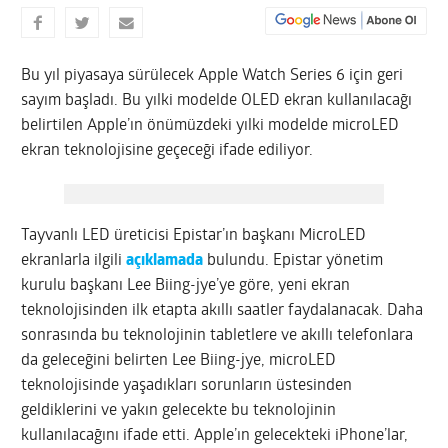
Bu yıl piyasaya sürülecek Apple Watch Series 6 için geri
sayım başladı. Bu yılki modelde OLED ekran kullanılacağı
belirtilen Apple’ın önümüzdeki yılki modelde microLED
ekran teknolojisine geçeceği ifade ediliyor.
Tayvanlı LED üreticisi Epistar’ın başkanı MicroLED
ekranlarla ilgili
açıklamada
bulundu. Epistar yönetim
kurulu başkanı Lee Biing-jye’ye göre, yeni ekran
teknolojisinden ilk etapta akıllı saatler faydalanacak. Daha
sonrasında bu teknolojinin tabletlere ve akıllı telefonlara
da geleceğini belirten Lee Biing-jye, microLED
teknolojisinde yaşadıkları sorunların üstesinden
geldiklerini ve yakın gelecekte bu teknolojinin
kullanılacağını ifade etti. Apple’ın gelecekteki iPhone’lar,