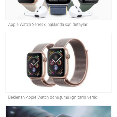
Apple Watch Series 6 hakkında son detaylar
Beklenen Apple Watch dönüşümü için tarih verildi