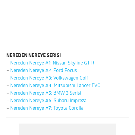
NEREDEN NEREYE SERİSİ
–
Nereden Nereye #1: Nissan Skyline GT-R
–
Nereden Nereye #2: Ford Focus
–
Nereden Nereye #3: Volkswagen Golf
–
Nereden Nereye #4: Mitsubishi Lancer EVO
–
Nereden Nereye #5: BMW 3 Serisi
–
Nereden Nereye #6: Subaru Impreza
–
Nereden Nereye #7: Toyota Corolla