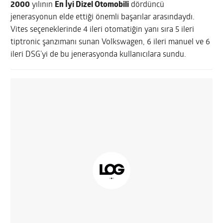
2000
yılının
En İyi Dizel Otomobili
dördüncü
jenerasyonun elde ettiği önemli başarılar arasındaydı.
Vites seçeneklerinde 4 ileri otomatiğin yanı sıra 5 ileri
tiptronic şanzımanı sunan Volkswagen, 6 ileri manuel ve 6
ileri DSG’yi de bu jenerasyonda kullanıcılara sundu.