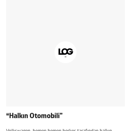
“Halkın Otomobili”