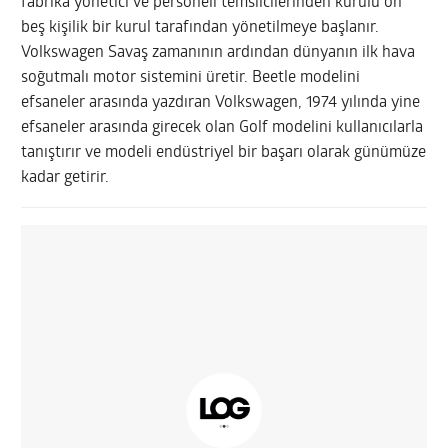
fabrika yönetici ve personeli temsilcilerinden kurulu on
beş kişilik bir kurul tarafından yönetilmeye başlanır.
Volkswagen Savaş zamanının ardından dünyanın ilk hava
soğutmalı motor sistemini üretir. Beetle modelini
efsaneler arasında yazdıran Volkswagen, 1974 yılında yine
efsaneler arasında girecek olan Golf modelini kullanıcılarla
tanıştırır ve modeli endüstriyel bir başarı olarak günümüze
kadar getirir.