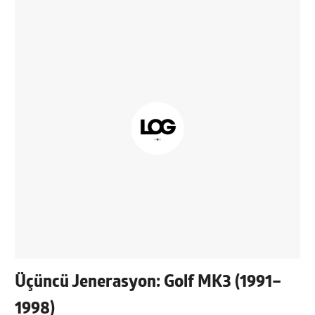
Üçüncü Jenerasyon: Golf MK3 (1991–
1998)