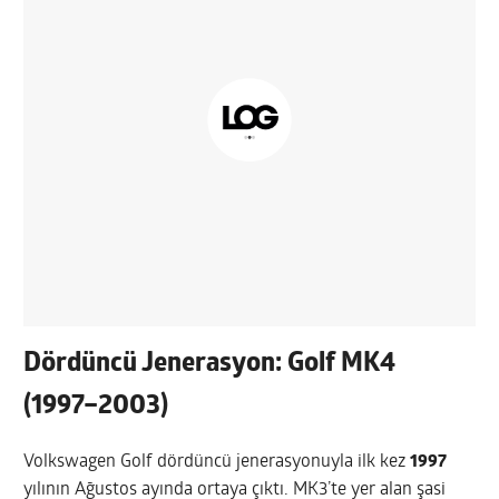
Dördüncü Jenerasyon: Golf MK4
(1997–2003)
Volkswagen Golf dördüncü jenerasyonuyla ilk kez
1997
yılının Ağustos ayında ortaya çıktı. MK3’te yer alan şasi