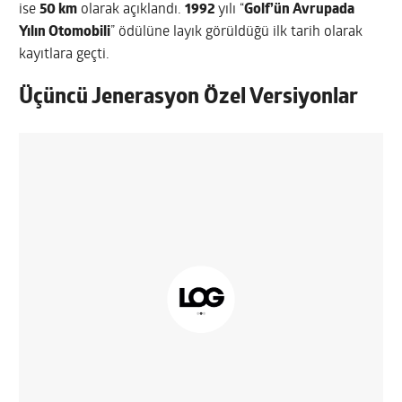
ise
50 km
olarak açıklandı.
1992
yılı “
Golf’ün Avrupada
Yılın Otomobili
” ödülüne layık görüldüğü ilk tarih olarak
kayıtlara geçti.
Üçüncü Jenerasyon Özel Versiyonlar