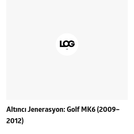
Altıncı Jenerasyon: Golf MK6 (2009–
2012)