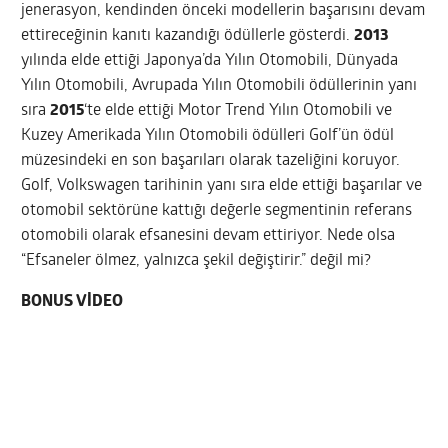
jenerasyon, kendinden önceki modellerin başarısını devam
ettireceğinin kanıtı kazandığı ödüllerle gösterdi.
2013
yılında elde ettiği Japonya’da Yılın Otomobili, Dünyada
Yılın Otomobili, Avrupada Yılın Otomobili ödüllerinin yanı
sıra
2015
‘te elde ettiği Motor Trend Yılın Otomobili ve
Kuzey Amerikada Yılın Otomobili ödülleri Golf’ün ödül
müzesindeki en son başarıları olarak tazeliğini koruyor.
Golf, Volkswagen tarihinin yanı sıra elde ettiği başarılar ve
otomobil sektörüne kattığı değerle segmentinin referans
otomobili olarak efsanesini devam ettiriyor. Nede olsa
“Efsaneler ölmez, yalnızca şekil değiştirir.” değil mi?
BONUS VİDEO