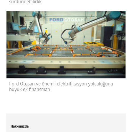
sürdürülebilirlik
Ford Otosan ve önemli elektrifikasyon yolculuğuna
büyük ek finansman
Hakkımızda