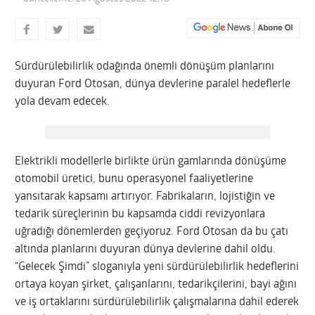
Sürdürülebilirlik odağında önemli dönüşüm planlarını
duyuran Ford Otosan, dünya devlerine paralel hedeflerle
yola devam edecek.
Elektrikli modellerle birlikte ürün gamlarında dönüşüme
otomobil üretici, bunu operasyonel faaliyetlerine
yansıtarak kapsamı artırıyor. Fabrikaların, lojistiğin ve
tedarik süreçlerinin bu kapsamda ciddi revizyonlara
uğradığı dönemlerden geçiyoruz. Ford Otosan da bu çatı
altında planlarını duyuran dünya devlerine dahil oldu.
“Gelecek Şimdi” sloganıyla yeni sürdürülebilirlik hedeflerini
ortaya koyan şirket, çalışanlarını, tedarikçilerini, bayi ağını
ve iş ortaklarını sürdürülebilirlik çalışmalarına dahil ederek