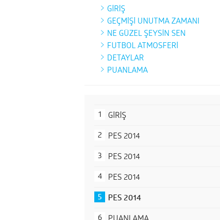
GİRİŞ
PES 2014
PES 2014
PES 2014
PES 2014
PUANLAMA