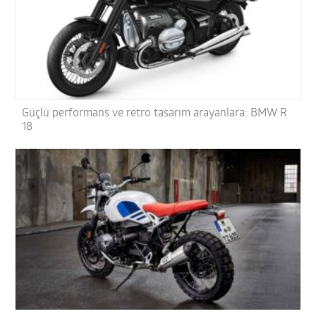
Güçlü performans ve retro tasarım arayanlara: BMW R
18