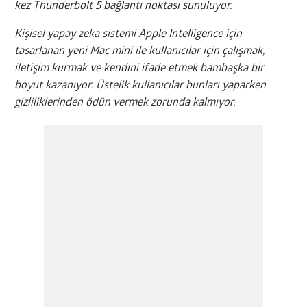
kez Thunderbolt 5 bağlantı noktası sunuluyor.
Kişisel yapay zeka sistemi Apple Intelligence için
tasarlanan yeni Mac mini ile kullanıcılar için çalışmak,
iletişim kurmak ve kendini ifade etmek bambaşka bir
boyut kazanıyor. Üstelik kullanıcılar bunları yaparken
gizliliklerinden ödün vermek zorunda kalmıyor.