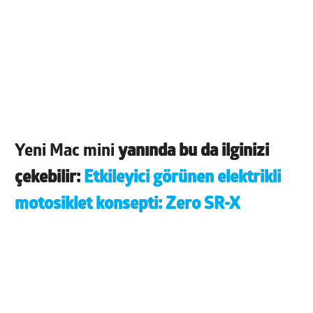
Yeni Mac mini
yanında bu da ilginizi
çekebilir:
Etkileyici görünen elektrikli
motosiklet konsepti: Zero SR-X