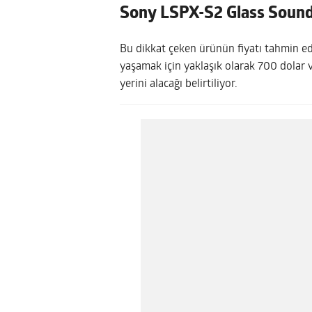
Sony LSPX-S2 Glass Sound 
Bu dikkat çeken ürünün fiyatı tahmin ede
yaşamak için yaklaşık olarak 700 dolar 
yerini alacağı belirtiliyor.