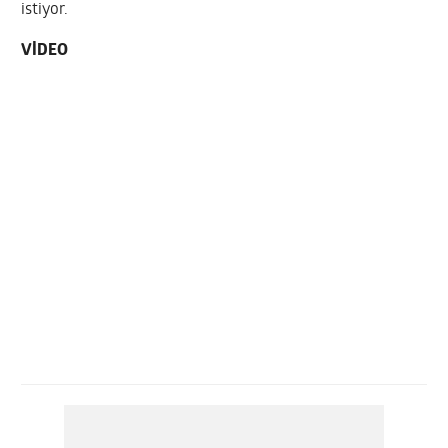
istiyor.
VİDEO