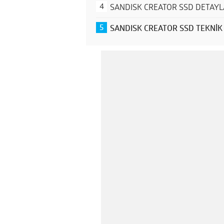
SANDISK CREATOR SSD DETAY
SANDISK CREATOR SSD TEKNİK