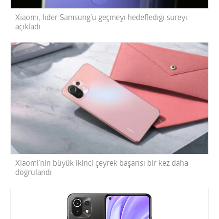
Xiaomi, lider Samsung’u geçmeyi hedeflediği süreyi
açıkladı
Xiaomi’nin büyük ikinci çeyrek başarısı bir kez daha
doğrulandı