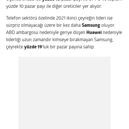
yüzde 10 pazar payı ile diğer üreticiler yer alıyor.
Telefon sektörü özelinde 2021 ikinci çeyreğin lideri ise
sürpriz olmayacağı üzere bir kez daha
Samsung
oluyor.
ABD ambargosu nedeniyle geriye düşen
Huawei
nedeniyle
liderliği uzun zamandır kimseye bırakmayan Samsung,
çeyrekte
yüzde 19
‘luk bir pazar payına sahip.