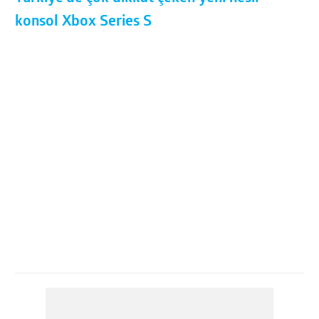
konsol Xbox Series S