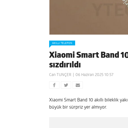
AKILLI TELEFON
Xiaomi Smart Band 10 
sızdırıldı
Can TUNÇER
06 Haziran 2025 10:57
Xiaomi Smart Band 10 akıllı bileklik yak
büyük bir sürpriz yer almıyor.