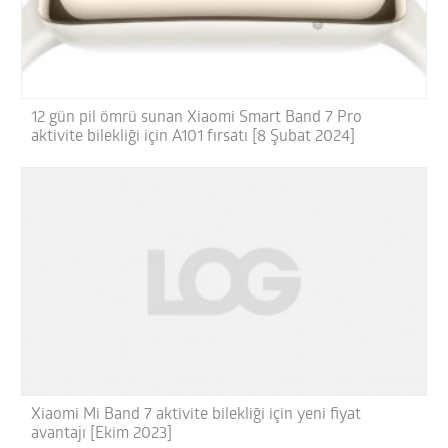
12 gün pil ömrü sunan Xiaomi Smart Band 7 Pro
aktivite bilekliği için A101 fırsatı [8 Şubat 2024]
Xiaomi Mi Band 7 aktivite bilekliği için yeni fiyat
avantajı [Ekim 2023]