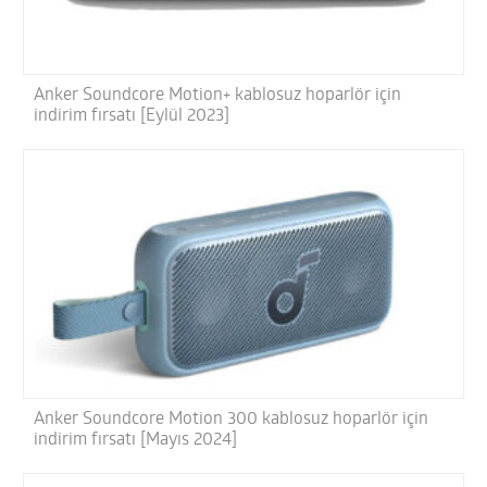
Anker Soundcore Motion+ kablosuz hoparlör için
indirim fırsatı [Eylül 2023]
Anker Soundcore Motion 300 kablosuz hoparlör için
indirim fırsatı [Mayıs 2024]