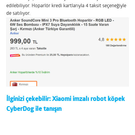
edilebiliyor. Hoparlör kredi kartlarıyla 4 taksit seçeneğiyle
de satılıyor.
İlginizi çekebilir:
Xiaomi imzalı robot köpek
CyberDog ile tanışın