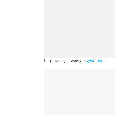
bir potansiyel taşıdığını
gösteriyor.