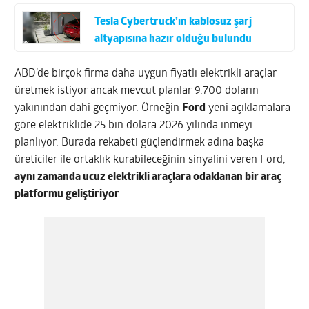
Tesla Cybertruck’ın kablosuz şarj
altyapısına hazır olduğu bulundu
ABD’de birçok firma daha uygun fiyatlı elektrikli araçlar
üretmek istiyor ancak mevcut planlar 9.700 doların
yakınından dahi geçmiyor. Örneğin
Ford
yeni açıklamalara
göre elektriklide 25 bin dolara 2026 yılında inmeyi
planlıyor. Burada rekabeti güçlendirmek adına başka
üreticiler ile ortaklık kurabileceğinin sinyalini veren Ford,
aynı zamanda ucuz elektrikli araçlara odaklanan bir araç
platformu geliştiriyor
.