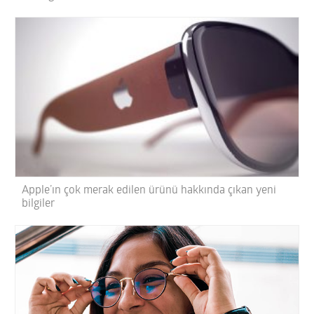
Apple’ın çok merak edilen ürünü hakkında çıkan yeni
bilgiler