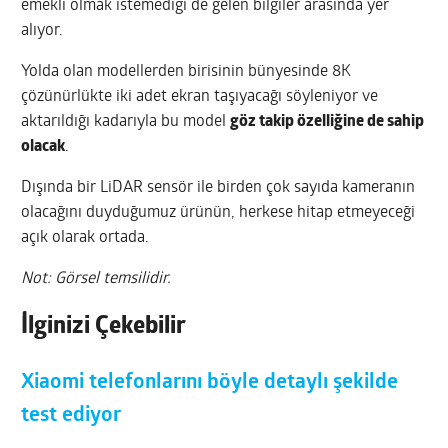
emekli olmak istemediği de gelen bilgiler arasında yer
alıyor.
Yolda olan modellerden birisinin bünyesinde 8K
çözünürlükte iki adet ekran taşıyacağı söyleniyor ve
aktarıldığı kadarıyla bu model
göz takip özelliğine de sahip
olacak
.
Dışında bir LiDAR sensör ile birden çok sayıda kameranın
olacağını duyduğumuz ürünün, herkese hitap etmeyeceği
açık olarak ortada.
Not: Görsel temsilidir.
İlginizi Çekebilir
Xiaomi telefonlarını böyle detaylı şekilde
test ediyor