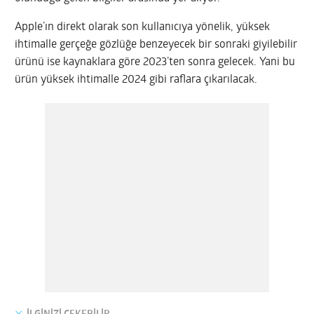
Apple’ın direkt olarak son kullanıcıya yönelik, yüksek
ihtimalle gerçeğe gözlüğe benzeyecek bir sonraki giyilebilir
ürünü ise kaynaklara göre 2023’ten sonra gelecek. Yani bu
ürün yüksek ihtimalle 2024 gibi raflara çıkarılacak.