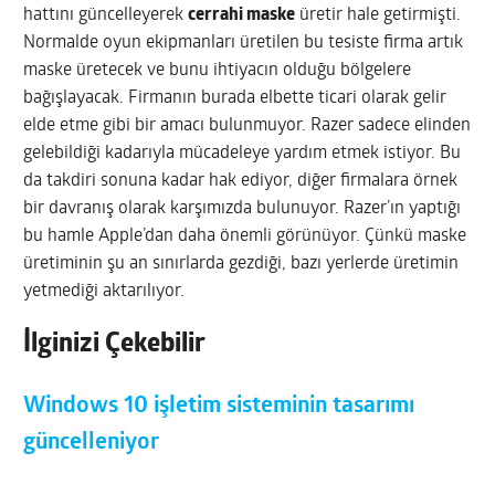
hattını güncelleyerek
cerrahi maske
üretir hale getirmişti.
Normalde oyun ekipmanları üretilen bu tesiste firma artık
maske üretecek ve bunu ihtiyacın olduğu bölgelere
bağışlayacak. Firmanın burada elbette ticari olarak gelir
elde etme gibi bir amacı bulunmuyor. Razer sadece elinden
gelebildiği kadarıyla mücadeleye yardım etmek istiyor. Bu
da takdiri sonuna kadar hak ediyor, diğer firmalara örnek
bir davranış olarak karşımızda bulunuyor. Razer’ın yaptığı
bu hamle Apple’dan daha önemli görünüyor. Çünkü maske
üretiminin şu an sınırlarda gezdiği, bazı yerlerde üretimin
yetmediği aktarılıyor.
İlginizi Çekebilir
Windows 10 işletim sisteminin tasarımı
güncelleniyor