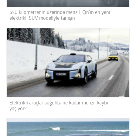
650 kilometrenin üzerinde menzil; Çin’in en yeni
elektrikli SUV modeliyle tanışın
Elektrikli araçlar soğukta ne kadar menzil kaybı
yaşıyor?