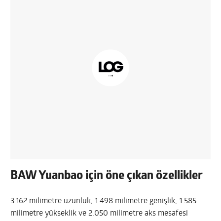
BAW Yuanbao için öne çıkan özellikler
3.162 milimetre uzunluk, 1.498 milimetre genişlik, 1.585
milimetre yükseklik ve 2.050 milimetre aks mesafesi