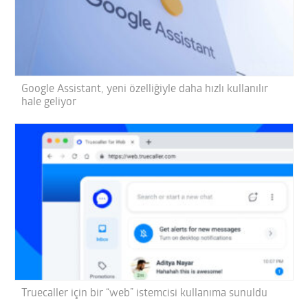
Google Assistant, yeni özelliğiyle daha hızlı kullanılır
hale geliyor
Truecaller için bir “web” istemcisi kullanıma sunuldu