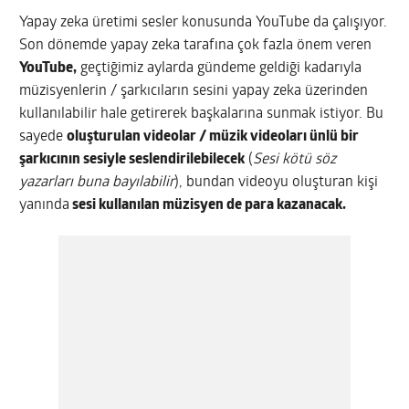
Yapay zeka üretimi sesler konusunda YouTube da çalışıyor.
Son dönemde yapay zeka tarafına çok fazla önem veren
YouTube,
geçtiğimiz aylarda gündeme geldiği kadarıyla
müzisyenlerin / şarkıcıların sesini yapay zeka üzerinden
kullanılabilir hale getirerek başkalarına sunmak istiyor. Bu
sayede
oluşturulan videolar / müzik videoları ünlü bir
şarkıcının sesiyle seslendirilebilecek
(
Sesi kötü söz
yazarları buna bayılabilir
), bundan videoyu oluşturan kişi
yanında
sesi kullanılan müzisyen de para kazanacak.