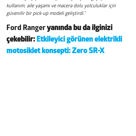
kullanım, aile yaşamı ve macera dolu yolculuklar için
güvenilir bir pick-up modeli geliştirdi.”
Ford Ranger
yanında bu da ilginizi
çekebilir:
Etkileyici görünen elektrikli
motosiklet konsepti: Zero SR-X