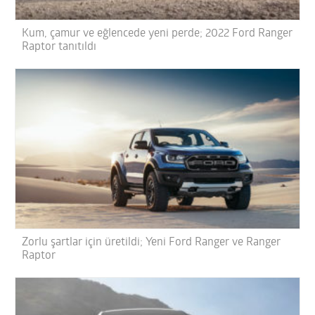
Kum, çamur ve eğlencede yeni perde; 2022 Ford Ranger
Raptor tanıtıldı
Zorlu şartlar için üretildi; Yeni Ford Ranger ve Ranger
Raptor