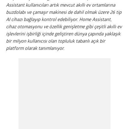
Assistant kullanıcıları artık mevcut akıllı ev ortamlarına
buzdolabı ve çamaşır makinesi de dahil olmak üzere 26 tip
AI cihazı bağlayıp kontrol edebiliyor. Home Assistant,
cihaz otomasyonu ve özellik genişletme gibi çeşitli akıllı ev
işlevlerini işbirliği içinde geliştiren dünya çapında yaklaşık
bir milyon kullanıcısı olan topluluk tabanlı açık bir
platform olarak tanımlanıyor.