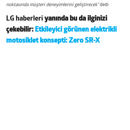
noktasında müşteri deneyimlerini geliştirecek”
dedi.
LG haberleri
yanında bu da ilginizi
çekebilir:
Etkileyici görünen elektrikli
motosiklet konsepti: Zero SR-X