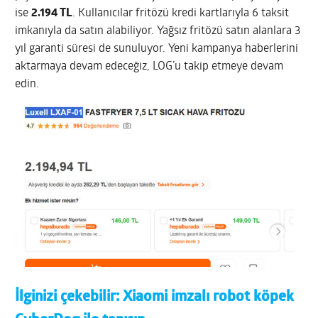
ise
2.194 TL
. Kullanıcılar fritözü kredi kartlarıyla 6 taksit
imkanıyla da satın alabiliyor. Yağsız fritözü satın alanlara 3
yıl garanti süresi de sunuluyor. Yeni kampanya haberlerini
aktarmaya devam edeceğiz, LOG’u takip etmeye devam
edin.
İlginizi çekebilir:
Xiaomi imzalı robot köpek