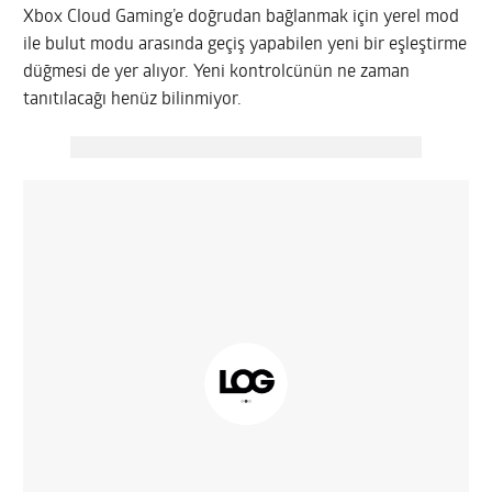
Xbox Cloud Gaming’e doğrudan bağlanmak için yerel mod
ile bulut modu arasında geçiş yapabilen yeni bir eşleştirme
düğmesi de yer alıyor. Yeni kontrolcünün ne zaman
tanıtılacağı henüz bilinmiyor.