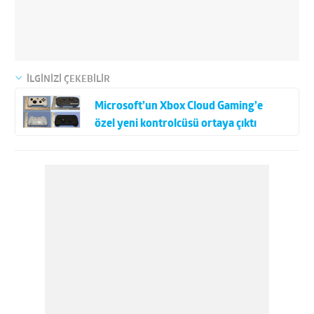
İLGİNİZİ ÇEKEBİLİR
Microsoft’un Xbox Cloud Gaming’e
özel yeni kontrolcüsü ortaya çıktı