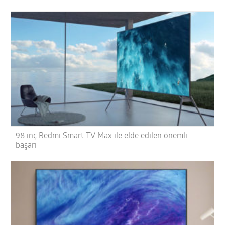
98 inç Redmi Smart TV Max ile elde edilen önemli
başarı