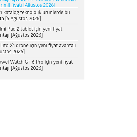
irimli fiyatı [Ağustos 2026]
1 katalog teknolojik ürünlerde bu
ta [6 Ağustos 2026]
mi Pad 2 tablet için yeni fiyat
ntajı [Ağustos 2026]
 Lito X1 drone için yeni fiyat avantajı
ustos 2026]
wei Watch GT 6 Pro için yeni fiyat
ntajı [Ağustos 2026]