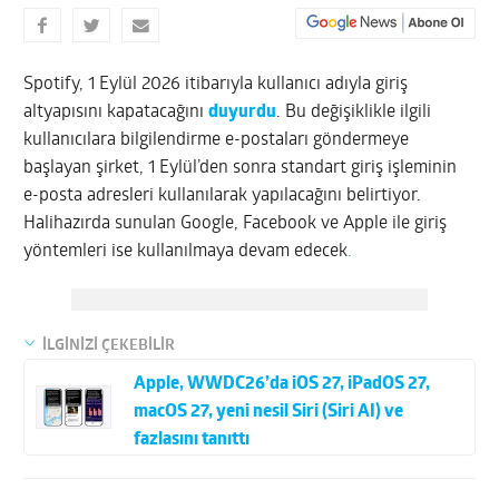
Spotify, 1 Eylül 2026 itibarıyla kullanıcı adıyla giriş
altyapısını kapatacağını
duyurdu
. Bu değişiklikle ilgili
kullanıcılara bilgilendirme e-postaları göndermeye
başlayan şirket, 1 Eylül’den sonra standart giriş işleminin
e-posta adresleri kullanılarak yapılacağını belirtiyor.
Halihazırda sunulan Google, Facebook ve Apple ile giriş
yöntemleri ise kullanılmaya devam edecek
.
İLGİNİZİ ÇEKEBİLİR
Apple, WWDC26’da iOS 27, iPadOS 27,
macOS 27, yeni nesil Siri (Siri AI) ve
fazlasını tanıttı