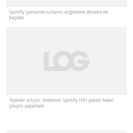
Spotify içerisinde kullanıcı engelleme dönemi de
başladı
Tepkiler artıyor; beklenen Spotify HiFi paketi halen
çıkışını yapamadı