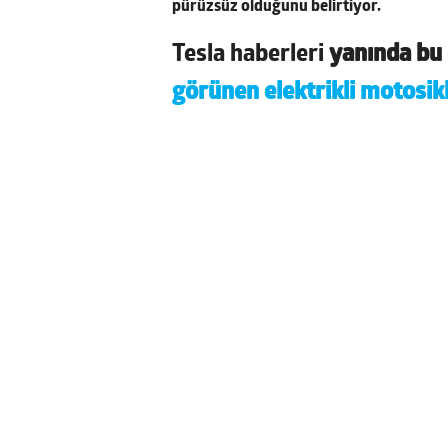
pürüzsüz olduğunu belirtiyor.
Tesla haberleri
yanında bu d
görünen elektrikli motosik