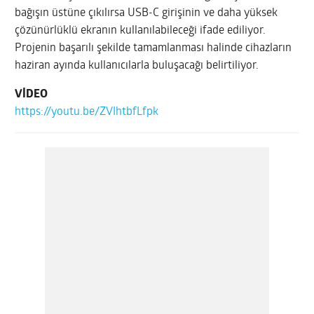
bağışın üstüne çıkılırsa USB-C girişinin ve daha yüksek
çözünürlüklü ekranın kullanılabileceği ifade ediliyor.
Projenin başarılı şekilde tamamlanması halinde cihazların
haziran ayında kullanıcılarla buluşacağı belirtiliyor.
VİDEO
https://youtu.be/ZVIhtbfLfpk