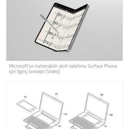
Microsoft’un katlanabilir akıllı telefonu Surface Phone
için ilginç konsept [Video]