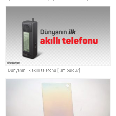
Dünyanın ilk akıllı telefonu [Kim buldu?]