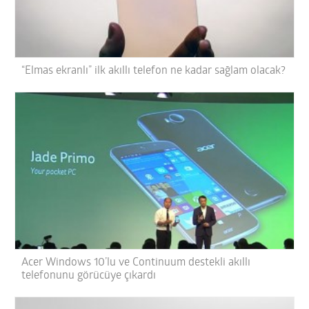
“Elmas ekranlı” ilk akıllı telefon ne kadar sağlam olacak?
Acer Windows 10’lu ve Continuum destekli akıllı
telefonunu görücüye çıkardı