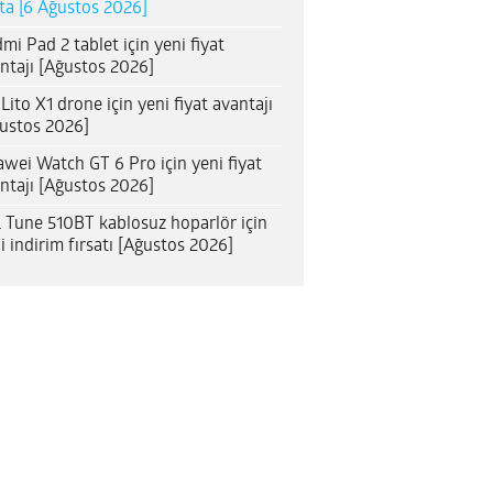
ta [6 Ağustos 2026]
mi Pad 2 tablet için yeni fiyat
ntajı [Ağustos 2026]
 Lito X1 drone için yeni fiyat avantajı
ustos 2026]
wei Watch GT 6 Pro için yeni fiyat
ntajı [Ağustos 2026]
 Tune 510BT kablosuz hoparlör için
i indirim fırsatı [Ağustos 2026]