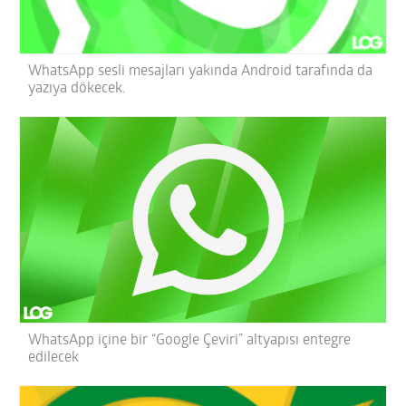
WhatsApp sesli mesajları yakında Android tarafında da
yazıya dökecek.
WhatsApp içine bir “Google Çeviri” altyapısı entegre
edilecek