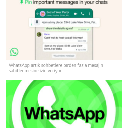
WhatsApp artık sohbetlere birden fazla mesajın
sabitlenmesine izin veriyor