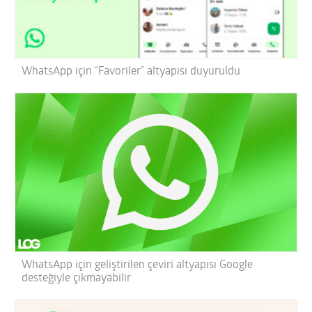
WhatsApp için “Favoriler” altyapısı duyuruldu
WhatsApp için geliştirilen çeviri altyapısı Google
desteğiyle çıkmayabilir