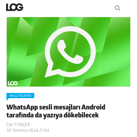
AKILLI TELEFON
WhatsApp sesli mesajları Android
tarafında da yazıya dökebilecek
Can TUNÇER
10 Temmuz 2024 21:04