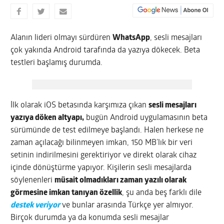
Alanın lideri olmayı sürdüren
WhatsApp
, sesli mesajları
çok yakında Android tarafında da yazıya dökecek. Beta
testleri başlamış durumda.
İlk olarak iOS betasında karşımıza çıkan
sesli mesajları
yazıya döken altyapı,
bugün Android uygulamasının beta
sürümünde de test edilmeye başlandı. Halen herkese ne
zaman açılacağı bilinmeyen imkan, 150 MB’lık bir veri
setinin indirilmesini gerektiriyor ve direkt olarak cihaz
içinde dönüştürme yapıyor. Kişilerin sesli mesajlarda
söylenenleri
müsait olmadıkları zaman yazılı olarak
görmesine imkan tanıyan özellik
, şu anda beş farklı dile
destek veriyor
ve bunlar arasında Türkçe yer almıyor.
Birçok durumda ya da konumda sesli mesajlar