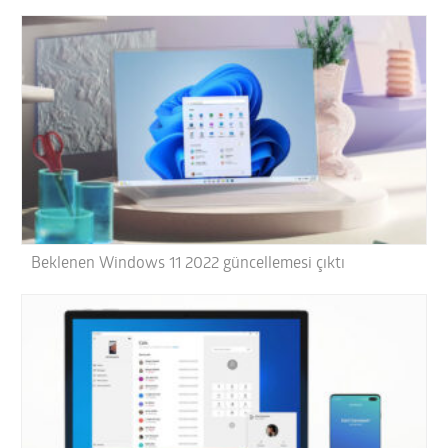
Beklenen Windows 11 2022 güncellemesi çıktı