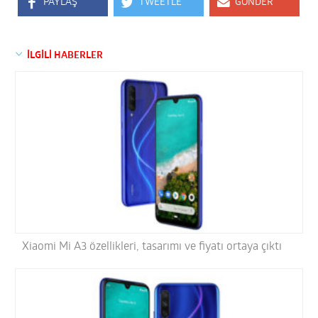
PAYLAŞ
TWEETLE
GÖNDER
İLGİLİ HABERLER
Xiaomi Mi A3 özellikleri, tasarımı ve fiyatı ortaya çıktı