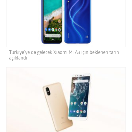
Türkiye’ye de gelecek Xiaomi Mi A3 için beklenen tarih
açıklandı