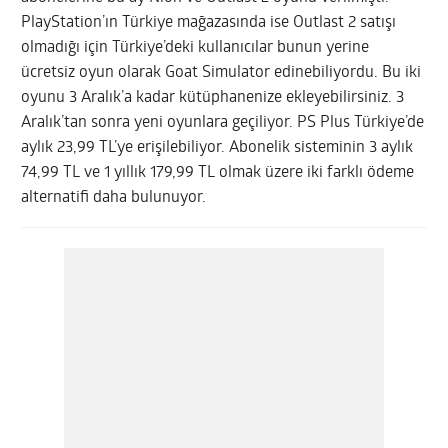
PlayStation’ın Türkiye mağazasında ise Outlast 2 satışı
olmadığı için Türkiye’deki kullanıcılar bunun yerine
ücretsiz oyun olarak Goat Simulator edinebiliyordu. Bu iki
oyunu 3 Aralık’a kadar kütüphanenize ekleyebilirsiniz. 3
Aralık’tan sonra yeni oyunlara geçiliyor. PS Plus Türkiye’de
aylık 23,99 TL’ye erişilebiliyor. Abonelik sisteminin 3 aylık
74,99 TL ve 1 yıllık 179,99 TL olmak üzere iki farklı ödeme
alternatifi daha bulunuyor.