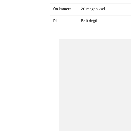
Ön kamera
20 megapiksel
Pil
Belli değil