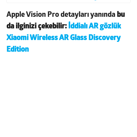
Apple Vision Pro detayları yanında
bu
da ilginizi çekebilir:
İddialı AR gözlük
Xiaomi Wireless AR Glass Discovery
Edition