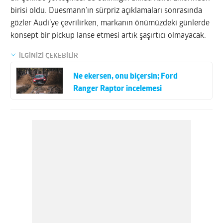
birisi oldu. Duesmann’ın sürpriz açıklamaları sonrasında
gözler Audi’ye çevrilirken, markanın önümüzdeki günlerde
konsept bir pickup lanse etmesi artık şaşırtıcı olmayacak.
İLGİNİZİ ÇEKEBİLİR
Ne ekersen, onu biçersin; Ford
Ranger Raptor incelemesi