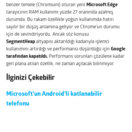
benzer temele (Chromium) oturan yeni
Microsoft Edge
tarayıcının RAM kullanımı yüzde 27 oranında azalmış
durumda. Bu rakam özellikle yoğun kullanımda hatırı
sayılır bir düşüş anlamına geliyor ve Chrome’un durumu
için de sevindiriyordu. Ancak söz konusu
SegmentHeap
altyapısı aktarıldığı kadarıyla işlemci
kullanımını artırdığı ve performansı düşürdüğü için
Google
tarafından kapatıldı.
Performans sorunları çözülene kadar
geri plana atılan özellik, ne zaman açılacak bilinmiyor.
İlginizi Çekebilir
Microsoft’un Android’li katlanabilir
telefonu