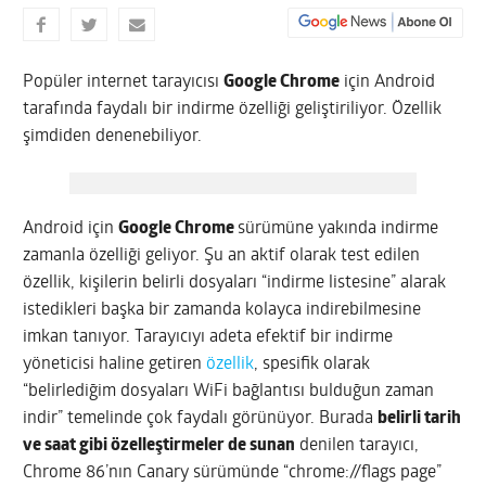
Popüler internet tarayıcısı
Google Chrome
için Android
tarafında faydalı bir indirme özelliği geliştiriliyor. Özellik
şimdiden denenebiliyor.
Android için
Google Chrome
sürümüne yakında indirme
zamanla özelliği geliyor. Şu an aktif olarak test edilen
özellik, kişilerin belirli dosyaları “indirme listesine” alarak
istedikleri başka bir zamanda kolayca indirebilmesine
imkan tanıyor. Tarayıcıyı adeta efektif bir indirme
yöneticisi haline getiren
özellik
, spesifik olarak
“belirlediğim dosyaları WiFi bağlantısı bulduğun zaman
indir” temelinde çok faydalı görünüyor. Burada
belirli tarih
ve saat gibi özelleştirmeler de sunan
denilen tarayıcı,
Chrome 86’nın Canary sürümünde “chrome://flags page”