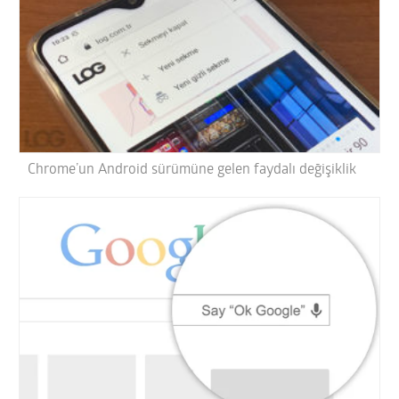
Chrome’un Android sürümüne gelen faydalı değişiklik