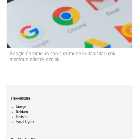
Google Chrome’un son sürümüne kullanıcıları çok
memnun edecek özellik
Hakkımızda
Künye
Reklam
İletişim
Yasal Uyarı