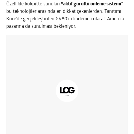
Özellikle kokpitte sunulan
“aktif gürültü önleme sistemi”
bu teknolojiler arasında en dikkat çekenlerden. Tanıtımı
Kore’de gerçekleştirilen GV80’in kademeli olarak Amerika
pazarına da sunulması bekleniyor.