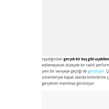
taşıdığından
gerçek bir kuş gibi uçabile
edilemeyecek düzeyde bir taklit perfor
yeni bir seviyeye geçtiği de
görülüyor
. 
sistemleriyle kapalı alanda birbirlerine
gerçekten inanılmaz görünüyor.