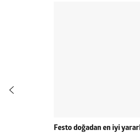
Festo doğadan en iyi yararl