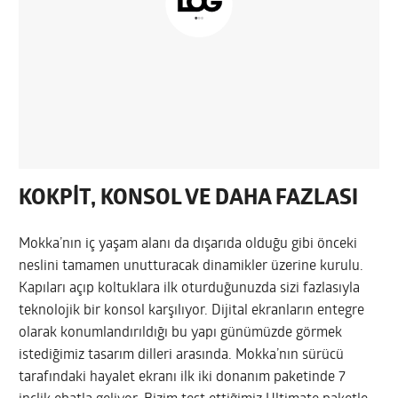
KOKPİT, KONSOL VE DAHA FAZLASI
Mokka’nın iç yaşam alanı da dışarıda olduğu gibi önceki
neslini tamamen unutturacak dinamikler üzerine kurulu.
Kapıları açıp koltuklara ilk oturduğunuzda sizi fazlasıyla
teknolojik bir konsol karşılıyor. Dijital ekranların entegre
olarak konumlandırıldığı bu yapı günümüzde görmek
istediğimiz tasarım dilleri arasında. Mokka’nın sürücü
tarafındaki hayalet ekranı ilk iki donanım paketinde 7