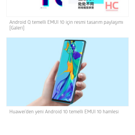
Android Q temelli EMUI 10 için resmi tasarım paylaşımı
[Galeri]
Huawei’den yeni Android 10 temelli EMUI 10 hamlesi