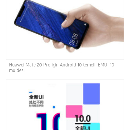
Huawei Mate 20 Pro için Android 10 temelli EMUI 10
müjdesi