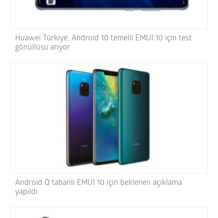
Huawei Türkiye, Android 10 temelli EMUI 10 için test
gönüllüsü arıyor
Android Q tabanlı EMUI 10 için beklenen açıklama
yapıldı