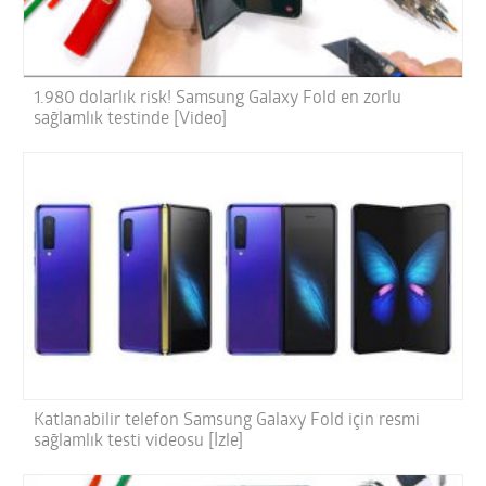
1.980 dolarlık risk! Samsung Galaxy Fold en zorlu
sağlamlık testinde [Video]
Katlanabilir telefon Samsung Galaxy Fold için resmi
sağlamlık testi videosu [İzle]