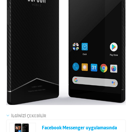
İLGİNİZİ ÇEKEBİLİR
Facebook Messenger uygulamasında