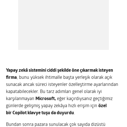
Yapay zekâ sistemini ciddi şekilde öne çıkarmak isteyen
firma
, bunu yüksek ihtimalle başta yerleşik olarak açık
sunacak ancak süreci isteyenler özelleştirme ayarlarından
kapatabilecekler. Bu tarz adımları genel olarak iyi
karşılanmayan
Microsoft,
eğer kaçırdıysanız geçtiğimiz
günlerde gelişmiş yapay zekâya hızlı erişim için
özel
bir Copilot klavye tuşu da duyurdu
.
Bundan sonra pazara sunulacak çok sayıda dizüstü