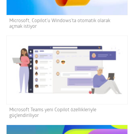
Microsoft, Copilot’u Windows’ta otomatik olarak
açmak istiyor
Microsoft Teams yeni Copilot özellikleriyle
güçlendiriliyor