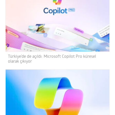
Türkiye’de de açıldı: Microsoft Copilot Pro küresel
olarak çıkıyor