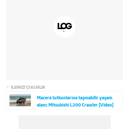
İLGİNİZİ ÇEKEBİLİR
Macera tutkunlarına taşınabilir yaşam
alanı; Mitsubishi L200 Crawler [Video]