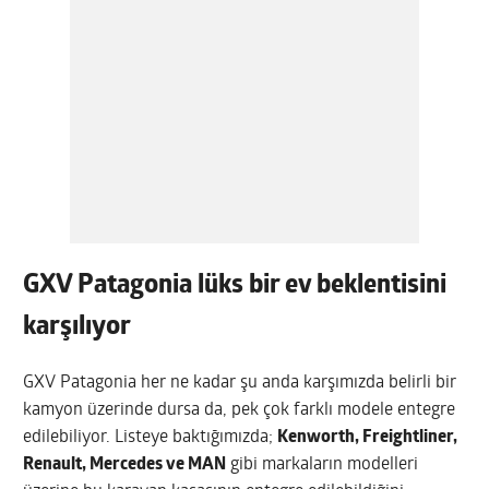
GXV Patagonia lüks bir ev beklentisini
karşılıyor
GXV Patagonia her ne kadar şu anda karşımızda belirli bir
kamyon üzerinde dursa da, pek çok farklı modele entegre
edilebiliyor. Listeye baktığımızda;
Kenworth, Freightliner,
Renault, Mercedes ve MAN
gibi markaların modelleri