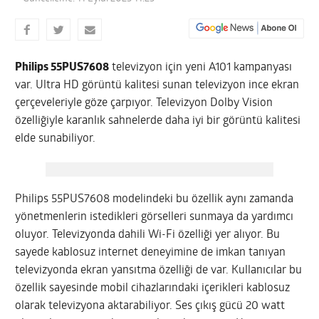
Philips 55PUS7608
televizyon için yeni A101 kampanyası
var. Ultra HD görüntü kalitesi sunan televizyon ince ekran
çerçeveleriyle göze çarpıyor. Televizyon Dolby Vision
özelliğiyle karanlık sahnelerde daha iyi bir görüntü kalitesi
elde sunabiliyor.
Philips 55PUS7608 modelindeki bu özellik aynı zamanda
yönetmenlerin istedikleri görselleri sunmaya da yardımcı
oluyor. Televizyonda dahili Wi-Fi özelliği yer alıyor. Bu
sayede kablosuz internet deneyimine de imkan tanıyan
televizyonda ekran yansıtma özelliği de var. Kullanıcılar bu
özellik sayesinde mobil cihazlarındaki içerikleri kablosuz
olarak televizyona aktarabiliyor. Ses çıkış gücü 20 watt