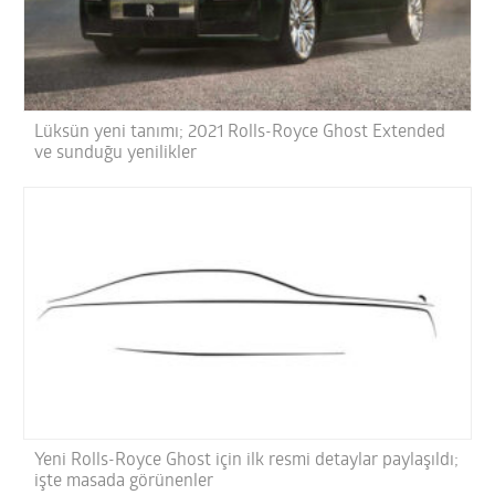
Lüksün yeni tanımı; 2021 Rolls-Royce Ghost Extended
ve sunduğu yenilikler
Yeni Rolls-Royce Ghost için ilk resmi detaylar paylaşıldı;
işte masada görünenler