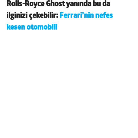
Rolls-Royce Ghost yanında bu da
ilginizi çekebilir:
Ferrari’nin nefes
kesen otomobili