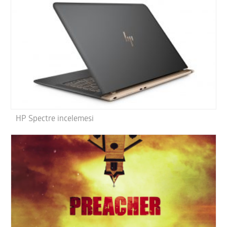
HP Spectre incelemesi