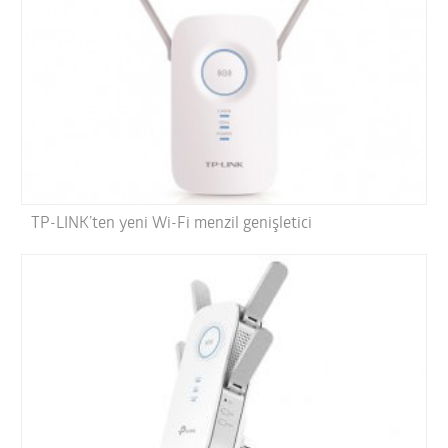
TP-LINK’ten yeni Wi-Fi menzil genişletici